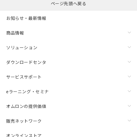
ページ先頭へ戻る
お知らせ・最新情報
商品情報
ソリューション
ダウンロードセンタ
サービスサポート
eラーニング・セミナ
オムロンの提供価値
販売ネットワーク
オンラインストア