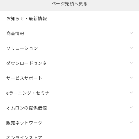
ページ先頭へ戻る
お知らせ・最新情報
商品情報
ソリューション
ダウンロードセンタ
サービスサポート
eラーニング・セミナ
オムロンの提供価値
販売ネットワーク
オンラインストア