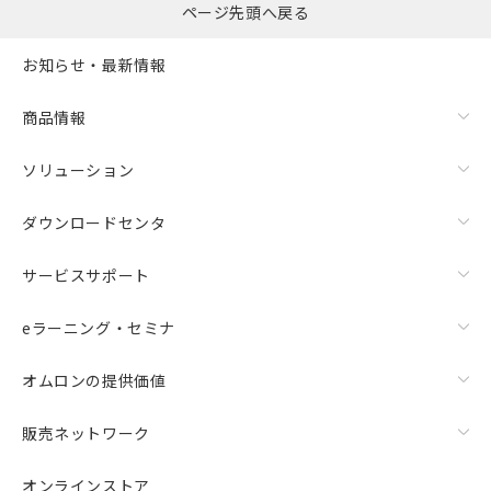
ページ先頭へ戻る
お知らせ・最新情報
商品情報
ソリューション
ダウンロードセンタ
サービスサポート
eラーニング・セミナ
オムロンの提供価値
販売ネットワーク
オンラインストア