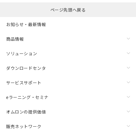
ページ先頭へ戻る
お知らせ・最新情報
商品情報
ソリューション
ダウンロードセンタ
サービスサポート
eラーニング・セミナ
オムロンの提供価値
販売ネットワーク