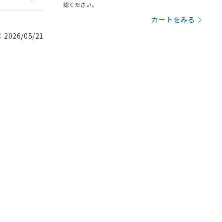
認ください。
カートをみる
026/05/21