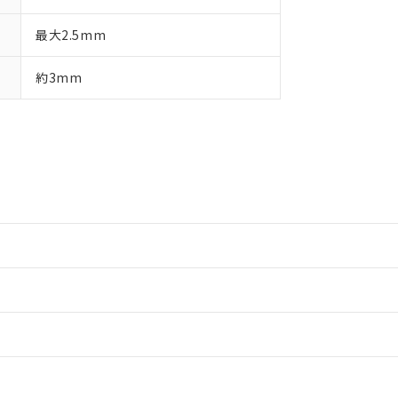
最大2.5mm
約3mm
情報更新：2
情報更新：2
情報更新：