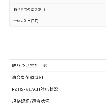
動作までの動き(PT)
全体の動き(TT)
取りつけ穴加工図
適合負荷領域図
RoHS/REACH対応状況
規格認証/適合状況