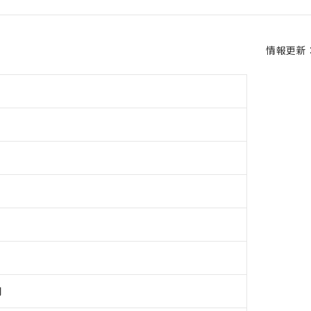
情報更新：2
用