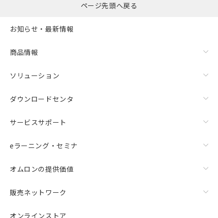
ページ先頭へ戻る
お知らせ・最新情報
商品情報
ソリューション
ダウンロードセンタ
サービスサポート
eラーニング・セミナ
オムロンの提供価値
販売ネットワーク
オンラインストア