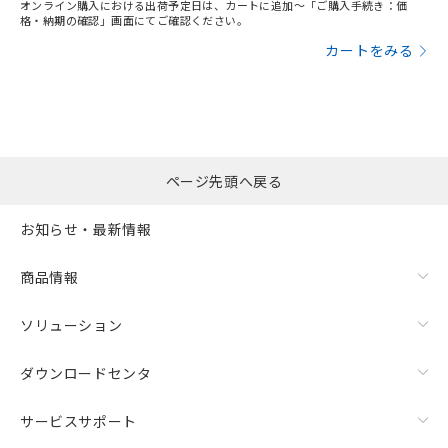
オンライン購入における出荷予定日は、カートに追加～「ご購入手続き：価
格・納期の確認」画面にてご確認ください。
カートをみる
ページ先頭へ戻る
お知らせ・最新情報
商品情報
ソリューション
ダウンロードセンタ
サービスサポート