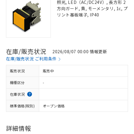
照光, LED（AC/DC24V）, 長方形 2
方向ガード, 黄, モーメンタリ, 1c, プ
リント基板端子, IP40
在庫/販売状況
2026/08/07 00:00 情報更新
在庫/販売状況 ご利用条件
販売状況
販売中
機種区分
-
在庫状況
標準価格(税別)
オープン価格
詳細情報