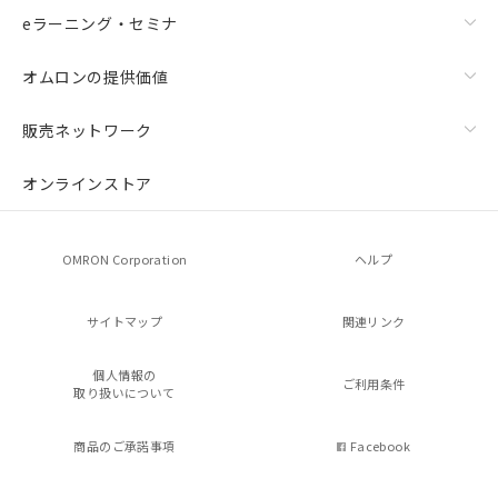
eラーニング・セミナ
オムロンの提供価値
販売ネットワーク
オンラインストア
OMRON Corporation
ヘルプ
サイトマップ
関連リンク
個人情報の
ご利用条件
取り扱いについて
商品のご承諾事項
Facebook