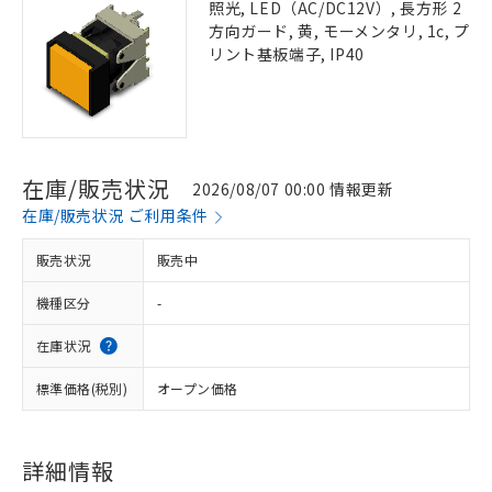
照光, LED（AC/DC12V）, 長方形 2
方向ガード, 黄, モーメンタリ, 1c, プ
リント基板端子, IP40
在庫/販売状況
2026/08/07 00:00 情報更新
在庫/販売状況 ご利用条件
販売状況
販売中
機種区分
-
在庫状況
標準価格(税別)
オープン価格
詳細情報