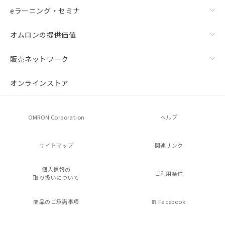
eラーニング・セミナ
オムロンの提供価値
販売ネットワーク
オンラインストア
OMRON Corporation
ヘルプ
サイトマップ
関連リンク
個人情報の
ご利用条件
取り扱いについて
商品のご承諾事項
Facebook