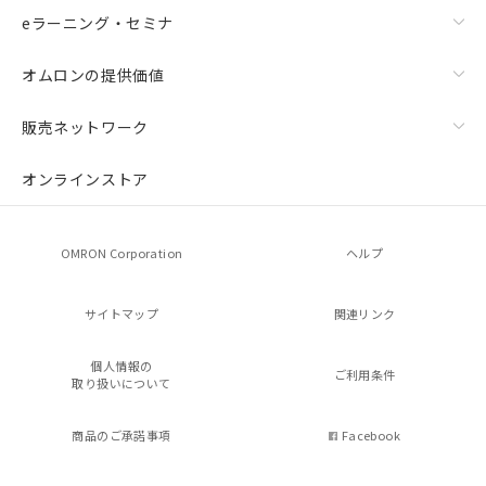
eラーニング・セミナ
オムロンの提供価値
販売ネットワーク
オンラインストア
OMRON Corporation
ヘルプ
サイトマップ
関連リンク
個人情報の
ご利用条件
取り扱いについて
商品のご承諾事項
Facebook