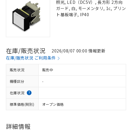
照光, LED（DC5V）, 長方形 2方向
ガード, 白, モーメンタリ, 1c, プリン
ト基板端子, IP40
在庫/販売状況
2026/08/07 00:00 情報更新
在庫/販売状況 ご利用条件
販売状況
販売中
機種区分
-
在庫状況
標準価格(税別)
オープン価格
詳細情報