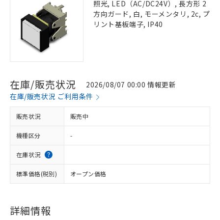
照光, LED（AC/DC24V）, 長方形 2
方向ガード, 白, モーメンタリ, 2c, プ
リント基板端子, IP40
在庫/販売状況
2026/08/07 00:00 情報更新
在庫/販売状況 ご利用条件
販売状況
販売中
機種区分
-
在庫状況
標準価格(税別)
オープン価格
詳細情報