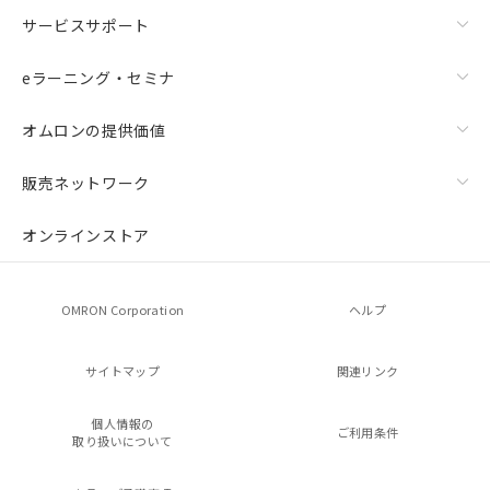
サービスサポート
eラーニング・セミナ
オムロンの提供価値
販売ネットワーク
オンラインストア
OMRON Corporation
ヘルプ
サイトマップ
関連リンク
個人情報の
ご利用条件
取り扱いについて