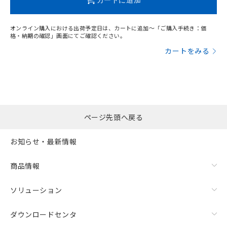
オンライン購入における出荷予定日は、カートに追加～「ご購入手続き：価
格・納期の確認」画面にてご確認ください。
カートをみる
ページ先頭へ戻る
お知らせ・最新情報
商品情報
ソリューション
ダウンロードセンタ