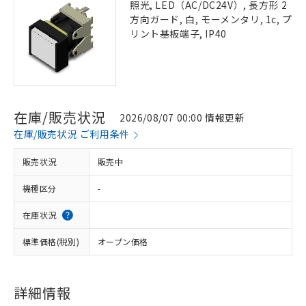
照光, LED（AC/DC24V）, 長方形 2
方向ガード, 白, モーメンタリ, 1c, プ
リント基板端子, IP40
在庫/販売状況
2026/08/07 00:00 情報更新
在庫/販売状況 ご利用条件
販売状況
販売中
機種区分
-
在庫状況
標準価格(税別)
オープン価格
詳細情報