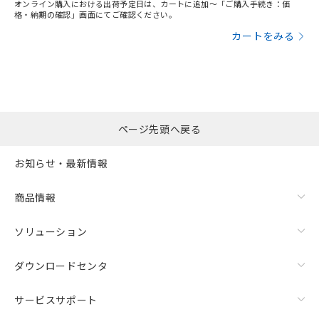
オンライン購入における出荷予定日は、カートに追加～「ご購入手続き：価
格・納期の確認」画面にてご確認ください。
カートをみる
ページ先頭へ戻る
お知らせ・最新情報
商品情報
ソリューション
ダウンロードセンタ
サービスサポート