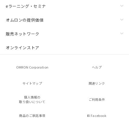
eラーニング・セミナ
オムロンの提供価値
販売ネットワーク
オンラインストア
OMRON Corporation
ヘルプ
サイトマップ
関連リンク
個人情報の
ご利用条件
取り扱いについて
商品のご承諾事項
Facebook