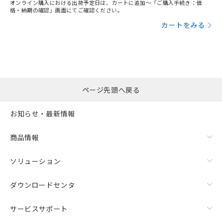
オンライン購入における出荷予定日は、カートに追加～「ご購入手続き：価
格・納期の確認」画面にてご確認ください。
カートをみる
ページ先頭へ戻る
お知らせ・最新情報
商品情報
ソリューション
ダウンロードセンタ
サービスサポート