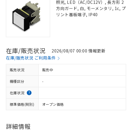
照光, LED（AC/DC12V）, 長方形 2
方向ガード, 白, モーメンタリ, 1c, プ
リント基板端子, IP40
在庫/販売状況
2026/08/07 00:00 情報更新
在庫/販売状況 ご利用条件
販売状況
販売中
機種区分
-
在庫状況
標準価格(税別)
オープン価格
詳細情報