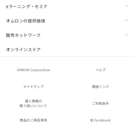
eラーニング・セミナ
オムロンの提供価値
販売ネットワーク
オンラインストア
OMRON Corporation
ヘルプ
サイトマップ
関連リンク
個人情報の
ご利用条件
取り扱いについて
商品のご承諾事項
Facebook