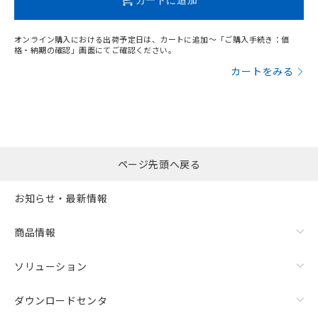
オンライン購入における出荷予定日は、カートに追加～「ご購入手続き：価
格・納期の確認」画面にてご確認ください。
カートをみる
ページ先頭へ戻る
お知らせ・最新情報
商品情報
ソリューション
ダウンロードセンタ