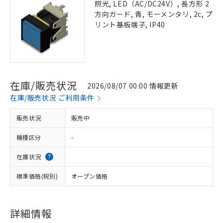
照光, LED（AC/DC24V）, 長方形 2
方向ガード, 青, モーメンタリ, 2c, プ
リント基板端子, IP40
在庫/販売状況
2026/08/07 00:00 情報更新
在庫/販売状況 ご利用条件
販売状況
販売中
機種区分
-
在庫状況
標準価格(税別)
オープン価格
詳細情報