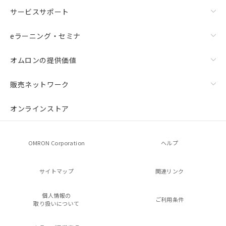
サービスサポート
eラーニング・セミナ
オムロンの提供価値
販売ネットワーク
オンラインストア
OMRON Corporation
ヘルプ
サイトマップ
関連リンク
個人情報の
ご利用条件
取り扱いについて