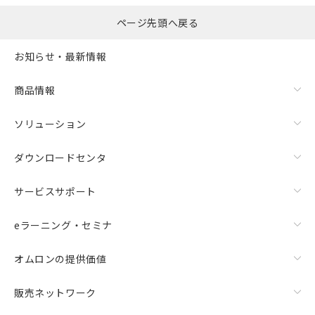
ページ先頭へ戻る
お知らせ・最新情報
商品情報
ソリューション
ダウンロードセンタ
サービスサポート
eラーニング・セミナ
オムロンの提供価値
販売ネットワーク