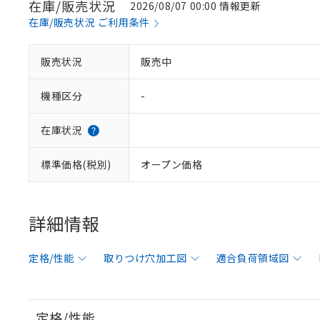
在庫/販売状況
2026/08/07 00:00 情報更新
在庫/販売状況 ご利用条件
販売状況
販売中
機種区分
-
在庫状況
標準価格(税別)
オープン価格
詳細情報
定格/性能
取りつけ穴加工図
適合負荷領域図
定格/性能