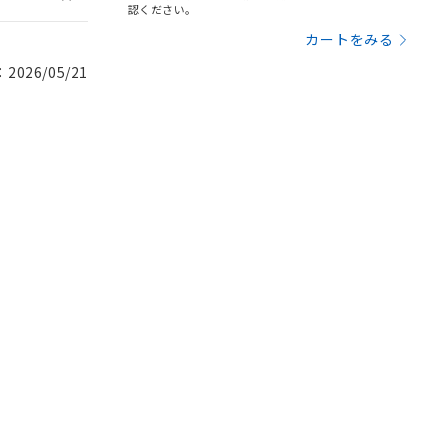
認ください。
カートをみる
026/05/21