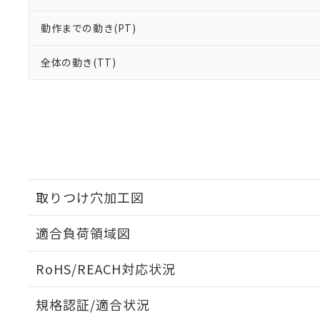
動作までの動き(PT)
全体の動き(TT)
取りつけ穴加工図
適合負荷領域図
RoHS/REACH対応状況
規格認証/適合状況