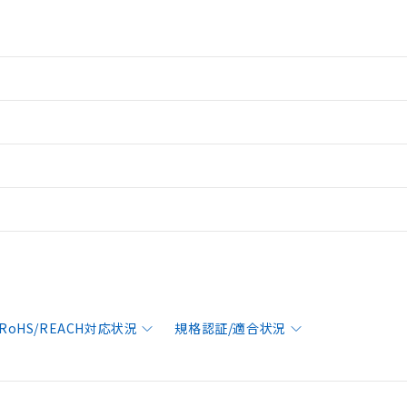
RoHS/REACH対応状況
規格認証/適合状況