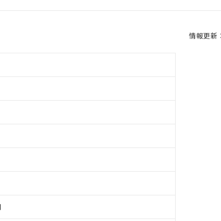
情報更新：2
用