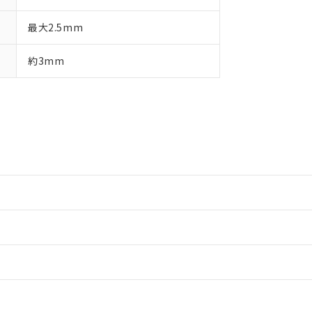
最大2.5mm
約3mm
情報更新：2
情報更新：2
情報更新：