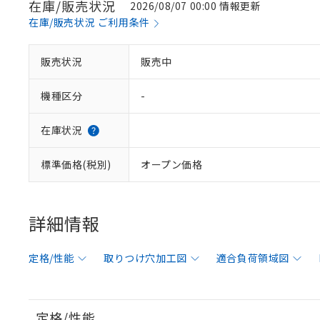
在庫/販売状況
2026/08/07 00:00 情報更新
在庫/販売状況 ご利用条件
販売状況
販売中
機種区分
-
在庫状況
標準価格(税別)
オープン価格
詳細情報
定格/性能
取りつけ穴加工図
適合負荷領域図
定格/性能