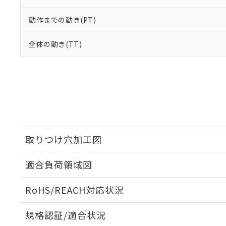
動作までの動き(PT)
全体の動き(TT)
取りつけ穴加工図
適合負荷領域図
RoHS/REACH対応状況
規格認証/適合状況