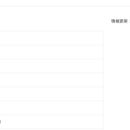
情報更新：2
用