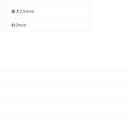
最大2.5mm
約3mm
情報更新：2
情報更新：2
情報更新：