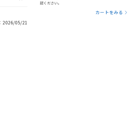
認ください。
カートをみる
026/05/21