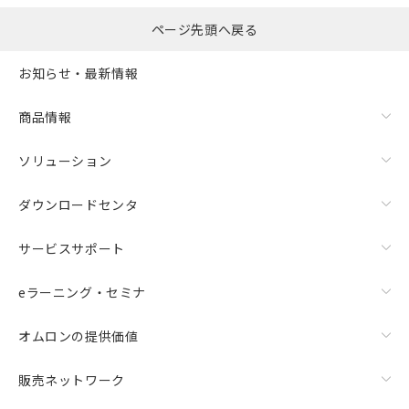
ページ先頭へ戻る
お知らせ・最新情報
商品情報
ソリューション
ダウンロードセンタ
サービスサポート
eラーニング・セミナ
オムロンの提供価値
販売ネットワーク