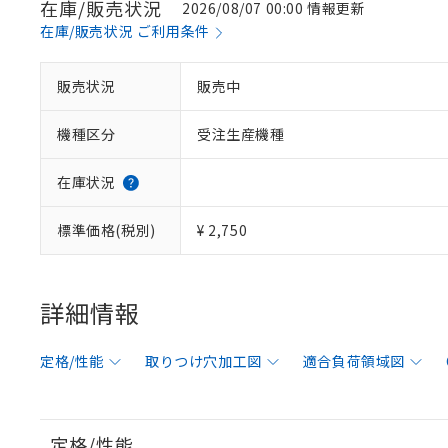
在庫/販売状況
2026/08/07 00:00 情報更新
在庫/販売状況 ご利用条件
販売状況
販売中
機種区分
受注生産機種
在庫状況
標準価格(税別)
¥ 2,750
詳細情報
定格/性能
取りつけ穴加工図
適合負荷領域図
定格/性能