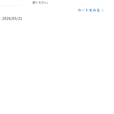
認ください。
カートをみる
026/05/21