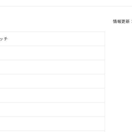
情報更新：2
ッチ