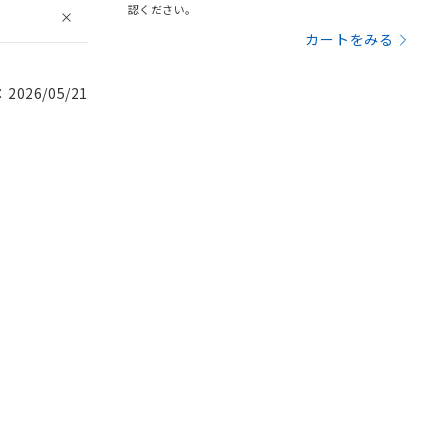
認ください。
カートをみる
026/05/21