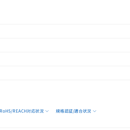
RoHS/REACH対応状況
規格認証/適合状況