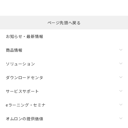
ページ先頭へ戻る
お知らせ・最新情報
商品情報
ソリューション
ダウンロードセンタ
サービスサポート
eラーニング・セミナ
オムロンの提供価値