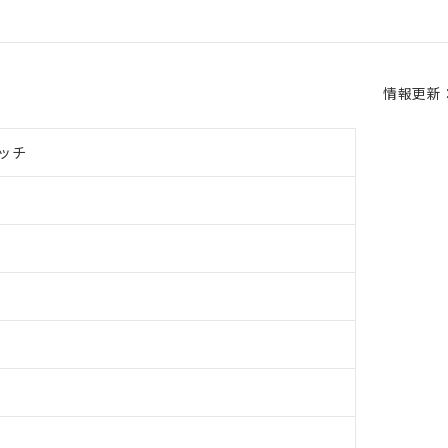
情報更新：2
ッチ