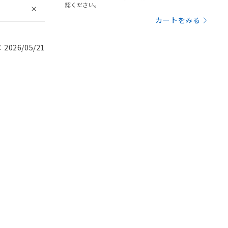
認ください。
カートをみる
026/05/21