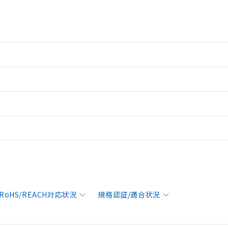
RoHS/REACH対応状況
規格認証/適合状況