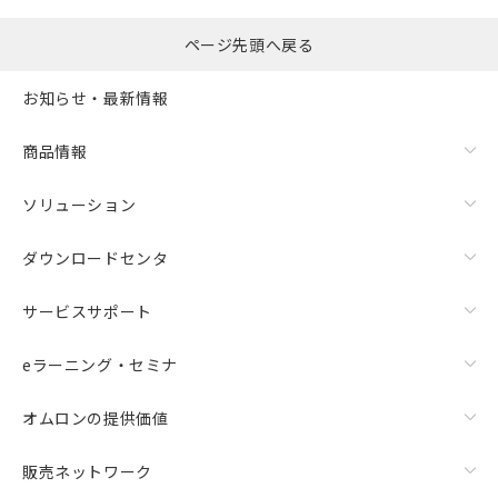
ページ先頭へ戻る
お知らせ・最新情報
商品情報
ソリューション
ダウンロードセンタ
サービスサポート
eラーニング・セミナ
オムロンの提供価値
販売ネットワーク