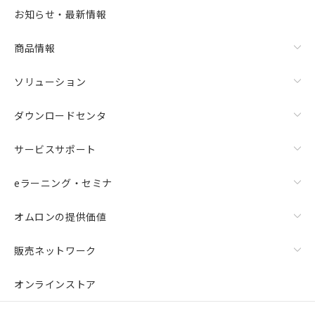
お知らせ・最新情報
商品情報
ソリューション
ダウンロードセンタ
サービスサポート
eラーニング・セミナ
オムロンの提供価値
販売ネットワーク
オンラインストア