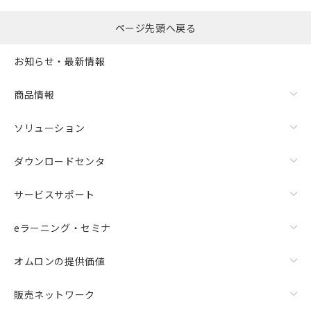
ページ先頭へ戻る
お知らせ・最新情報
商品情報
ソリューション
ダウンロードセンタ
サービスサポート
eラーニング・セミナ
オムロンの提供価値
販売ネットワーク