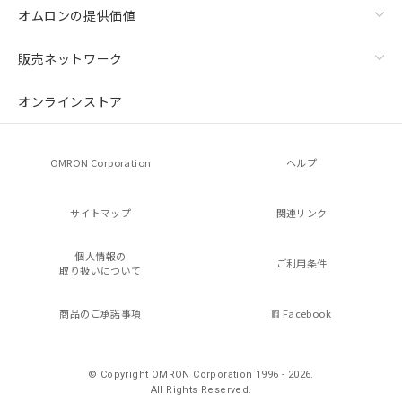
オムロンの提供価値
販売ネットワーク
オンラインストア
OMRON Corporation
ヘルプ
サイトマップ
関連リンク
個人情報の
ご利用条件
取り扱いについて
商品のご承諾事項
Facebook
© Copyright OMRON Corporation 1996 - 2026.
All Rights Reserved.