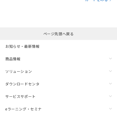
ページ先頭へ戻る
お知らせ・最新情報
商品情報
ソリューション
ダウンロードセンタ
サービスサポート
eラーニング・セミナ