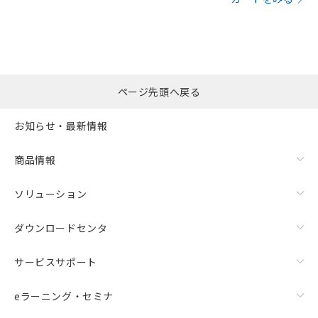
ページ先頭へ戻る
お知らせ・最新情報
商品情報
ソリューション
ダウンロードセンタ
サービスサポート
eラーニング・セミナ