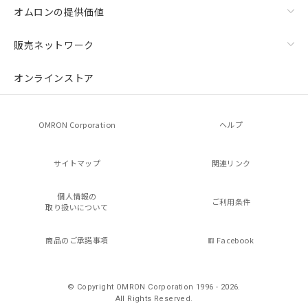
オムロンの提供価値
販売ネットワーク
オンラインストア
OMRON Corporation
ヘルプ
サイトマップ
関連リンク
個人情報の
ご利用条件
取り扱いについて
商品のご承諾事項
Facebook
© Copyright OMRON Corporation 1996 - 2026.
All Rights Reserved.