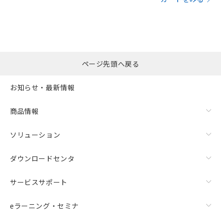
ページ先頭へ戻る
お知らせ・最新情報
商品情報
ソリューション
ダウンロードセンタ
サービスサポート
eラーニング・セミナ