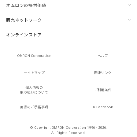
オムロンの提供価値
販売ネットワーク
オンラインストア
OMRON Corporation
ヘルプ
サイトマップ
関連リンク
個人情報の
ご利用条件
取り扱いについて
商品のご承諾事項
Facebook
© Copyright OMRON Corporation 1996 - 2026.
All Rights Reserved.