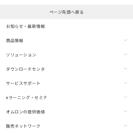
ページ先頭へ戻る
お知らせ・最新情報
商品情報
ソリューション
ダウンロードセンタ
サービスサポート
eラーニング・セミナ
オムロンの提供価値
販売ネットワーク