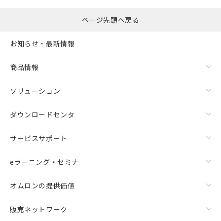
ページ先頭へ戻る
お知らせ・最新情報
商品情報
ソリューション
ダウンロードセンタ
サービスサポート
eラーニング・セミナ
オムロンの提供価値
販売ネットワーク