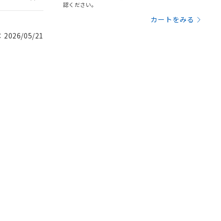
認ください。
カートをみる
026/05/21