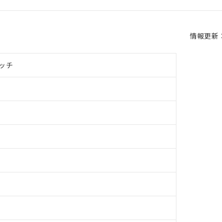
情報更新：2
ッチ