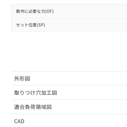
動作に必要な力(OF)
セット位置(SP)
外形図
取りつけ穴加工図
適合負荷領域図
CAD