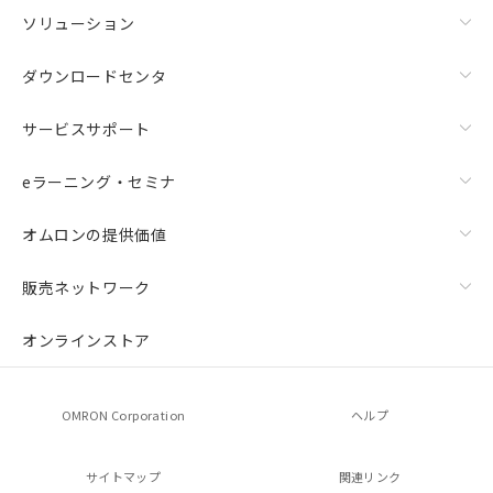
ソリューション
ダウンロードセンタ
サービスサポート
eラーニング・セミナ
オムロンの提供価値
販売ネットワーク
オンラインストア
OMRON Corporation
ヘルプ
サイトマップ
関連リンク