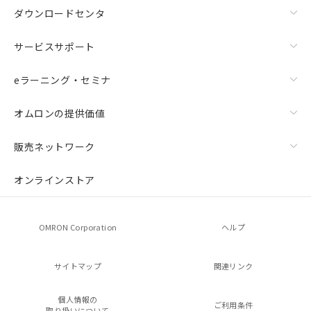
ダウンロードセンタ
サービスサポート
eラーニング・セミナ
オムロンの提供価値
販売ネットワーク
オンラインストア
OMRON Corporation
ヘルプ
サイトマップ
関連リンク
個人情報の
ご利用条件
取り扱いについて