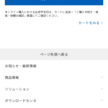
オンライン購入における出荷予定日は、カートに追加～「ご購入手続き：価
格・納期の確認」画面にてご確認ください。
カートをみる
ページ先頭へ戻る
お知らせ・最新情報
商品情報
ソリューション
ダウンロードセンタ