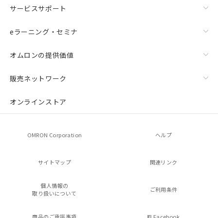
サービスサポート
eラーニング・セミナ
オムロンの提供価値
販売ネットワーク
オンラインストア
OMRON Corporation
ヘルプ
サイトマップ
関連リンク
個人情報の
ご利用条件
取り扱いについて
商品のご承諾事項
Facebook