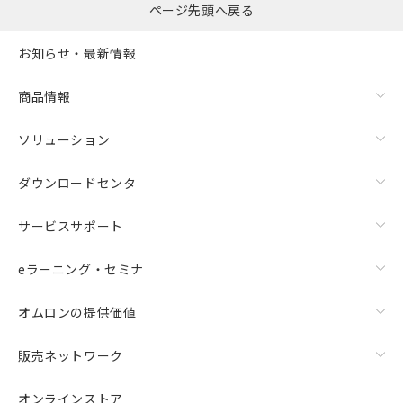
ページ先頭へ戻る
お知らせ・最新情報
商品情報
ソリューション
ダウンロードセンタ
サービスサポート
eラーニング・セミナ
オムロンの提供価値
販売ネットワーク
オンラインストア