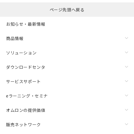
ページ先頭へ戻る
お知らせ・最新情報
商品情報
ソリューション
ダウンロードセンタ
サービスサポート
eラーニング・セミナ
オムロンの提供価値
販売ネットワーク