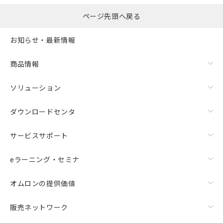
ページ先頭へ戻る
お知らせ・最新情報
商品情報
ソリューション
ダウンロードセンタ
サービスサポート
eラーニング・セミナ
オムロンの提供価値
販売ネットワーク