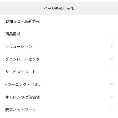
ページ先頭へ戻る
お知らせ・最新情報
商品情報
ソリューション
ダウンロードセンタ
サービスサポート
eラーニング・セミナ
オムロンの提供価値
販売ネットワーク