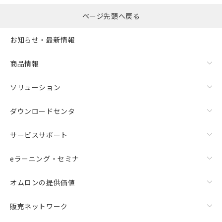
ページ先頭へ戻る
お知らせ・最新情報
商品情報
ソリューション
ダウンロードセンタ
サービスサポート
eラーニング・セミナ
オムロンの提供価値
販売ネットワーク