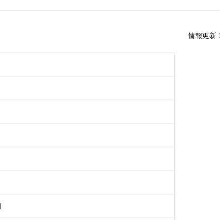
情報更新：2
用