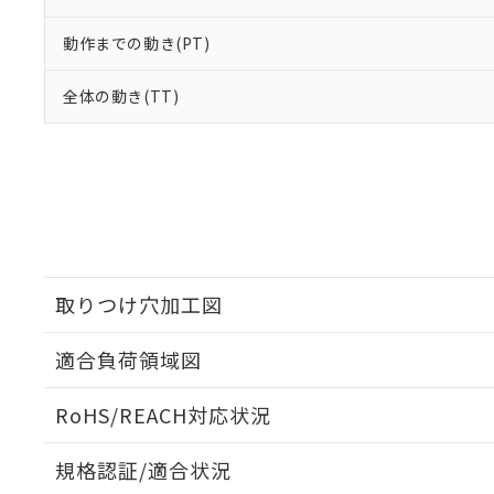
動作までの動き(PT)
全体の動き(TT)
取りつけ穴加工図
適合負荷領域図
RoHS/REACH対応状況
規格認証/適合状況