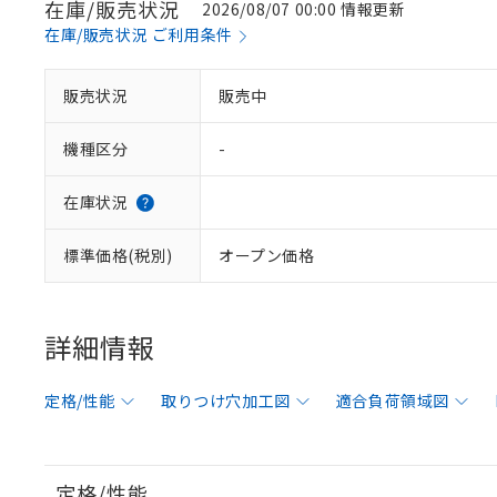
在庫/販売状況
2026/08/07 00:00 情報更新
在庫/販売状況 ご利用条件
販売状況
販売中
機種区分
-
在庫状況
標準価格(税別)
オープン価格
詳細情報
定格/性能
取りつけ穴加工図
適合負荷領域図
定格/性能