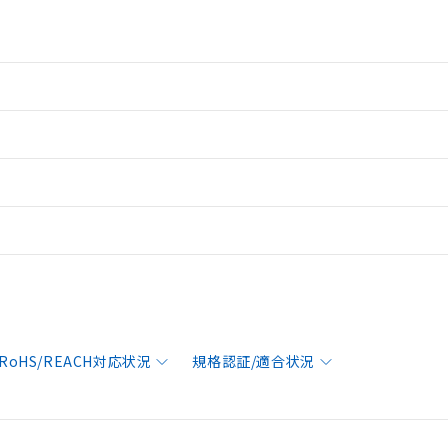
RoHS/REACH対応状況
規格認証/適合状況