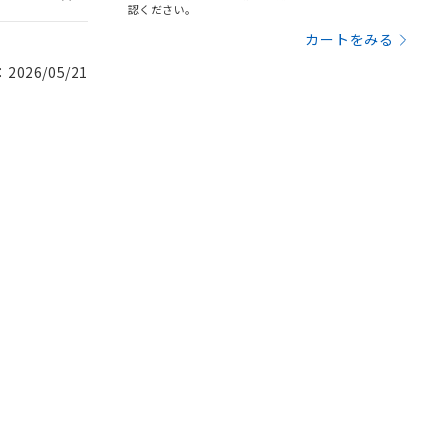
認ください。
カートをみる
026/05/21