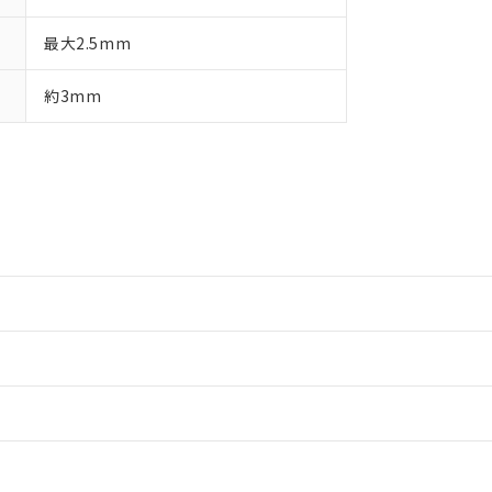
最大2.5mm
約3mm
情報更新：2
情報更新：2
情報更新：