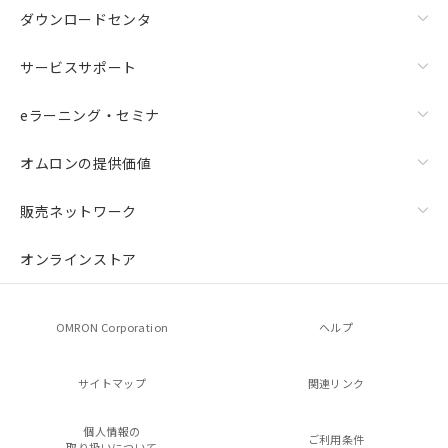
ダウンロードセンタ
サービスサポート
eラーニング・セミナ
オムロンの提供価値
販売ネットワーク
オンラインストア
OMRON Corporation
ヘルプ
サイトマップ
関連リンク
個人情報の
ご利用条件
取り扱いについて