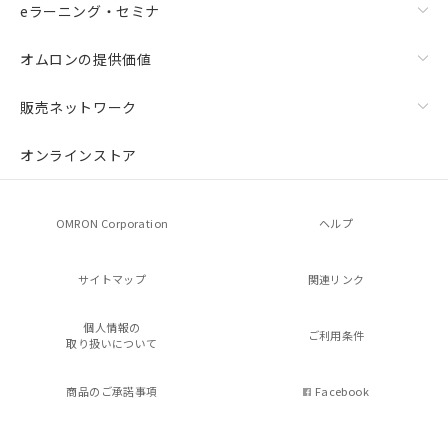
eラーニング・セミナ
オムロンの提供価値
販売ネットワーク
オンラインストア
OMRON Corporation
ヘルプ
サイトマップ
関連リンク
個人情報の
ご利用条件
取り扱いについて
商品のご承諾事項
Facebook