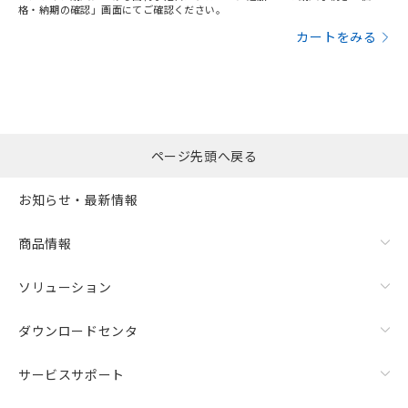
格・納期の確認」画面にてご確認ください。
カートをみる
ページ先頭へ戻る
お知らせ・最新情報
商品情報
ソリューション
ダウンロードセンタ
サービスサポート