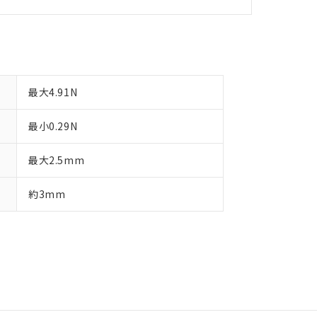
最大4.91N
最小0.29N
最大2.5mm
約3mm