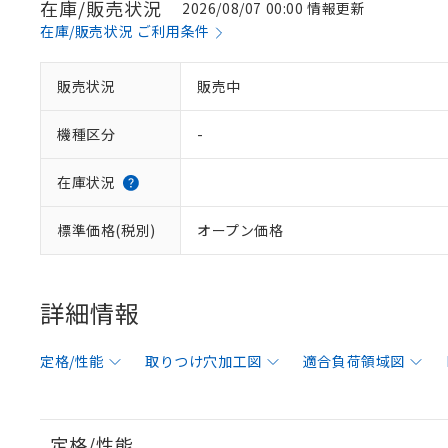
在庫/販売状況
2026/08/07 00:00 情報更新
在庫/販売状況 ご利用条件
販売状況
販売中
機種区分
-
在庫状況
標準価格(税別)
オープン価格
詳細情報
定格/性能
取りつけ穴加工図
適合負荷領域図
定格/性能