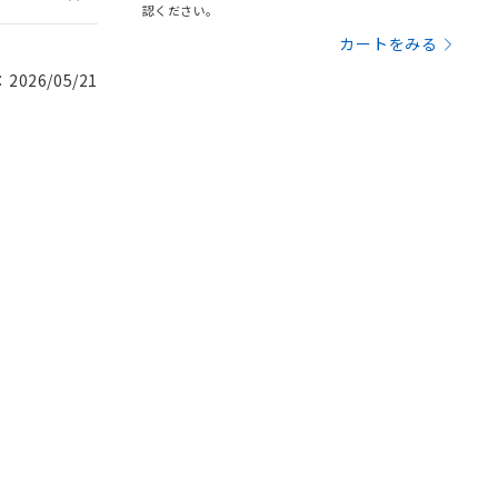
認ください。
カートをみる
026/05/21