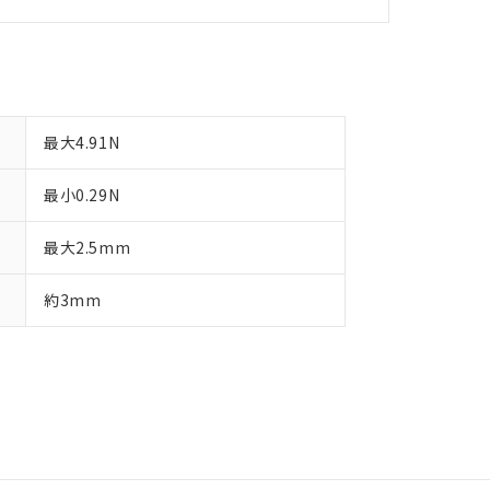
最大4.91N
最小0.29N
最大2.5mm
約3mm