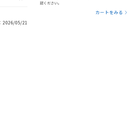
認ください。
カートをみる
026/05/21