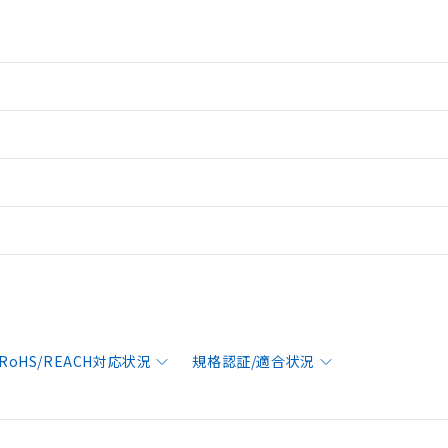
RoHS/REACH対応状況
規格認証/適合状況