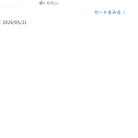
認ください。
カートをみる
026/05/21