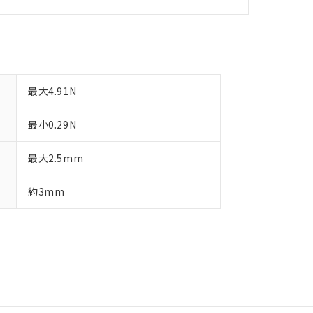
最大4.91N
最小0.29N
最大2.5mm
約3mm