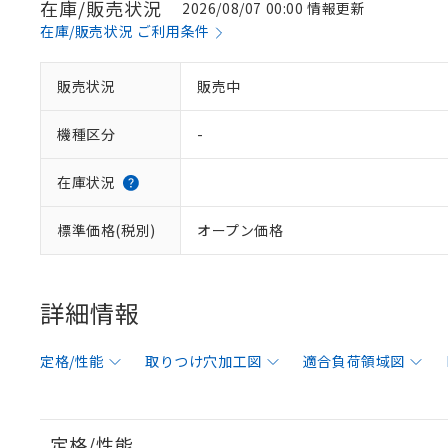
在庫/販売状況
2026/08/07 00:00 情報更新
在庫/販売状況 ご利用条件
販売状況
販売中
機種区分
-
在庫状況
標準価格(税別)
オープン価格
詳細情報
定格/性能
取りつけ穴加工図
適合負荷領域図
定格/性能