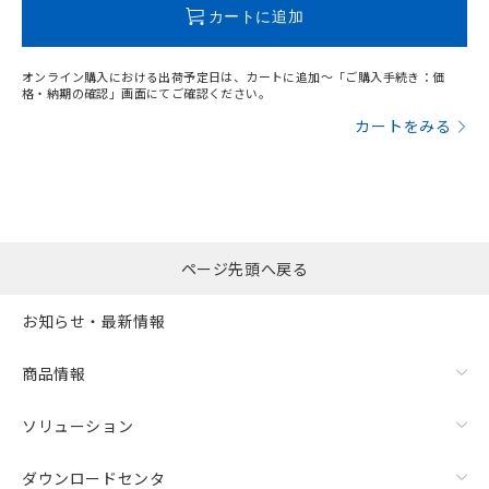
この製品のRoHS/REACH対応状況ページへ
カートに追加
オンライン購入における出荷予定日は、カートに追加～「ご購入手続き：価
格・納期の確認」画面にてご確認ください。
カートをみる
ページ先頭へ戻る
お知らせ・最新情報
商品情報
ソリューション
ダウンロードセンタ