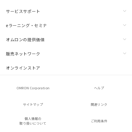
サービスサポート
eラーニング・セミナ
オムロンの提供価値
販売ネットワーク
オンラインストア
OMRON Corporation
ヘルプ
サイトマップ
関連リンク
個人情報の
ご利用条件
取り扱いについて