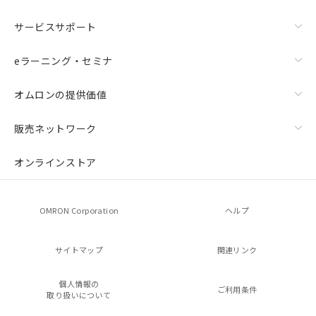
サービスサポート
eラーニング・セミナ
オムロンの提供価値
販売ネットワーク
オンラインストア
OMRON Corporation
ヘルプ
サイトマップ
関連リンク
個人情報の
ご利用条件
取り扱いについて