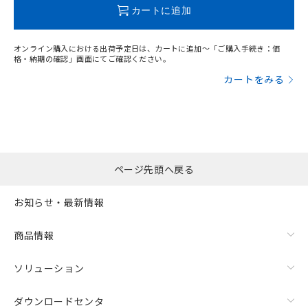
この製品のRoHS/REACH対応状況ページへ
カートに追加
オンライン購入における出荷予定日は、カートに追加～「ご購入手続き：価
格・納期の確認」画面にてご確認ください。
カートをみる
ページ先頭へ戻る
お知らせ・最新情報
商品情報
ソリューション
ダウンロードセンタ