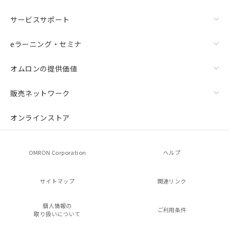
サービスサポート
eラーニング・セミナ
オムロンの提供価値
販売ネットワーク
オンラインストア
OMRON Corporation
ヘルプ
サイトマップ
関連リンク
個人情報の
ご利用条件
取り扱いについて