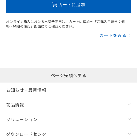
この製品のRoHS/REACH対応状況ページへ
カートに追加
オンライン購入における出荷予定日は、カートに追加～「ご購入手続き：価
格・納期の確認」画面にてご確認ください。
カートをみる
ページ先頭へ戻る
お知らせ・最新情報
商品情報
ソリューション
ダウンロードセンタ