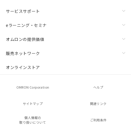
サービスサポート
eラーニング・セミナ
オムロンの提供価値
販売ネットワーク
オンラインストア
OMRON Corporation
ヘルプ
サイトマップ
関連リンク
個人情報の
ご利用条件
取り扱いについて