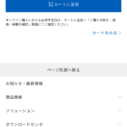
この製品のRoHS/REACH対応状況ページへ
カートに追加
オンライン購入における出荷予定日は、カートに追加～「ご購入手続き：価
格・納期の確認」画面にてご確認ください。
カートをみる
ページ先頭へ戻る
お知らせ・最新情報
商品情報
ソリューション
ダウンロードセンタ