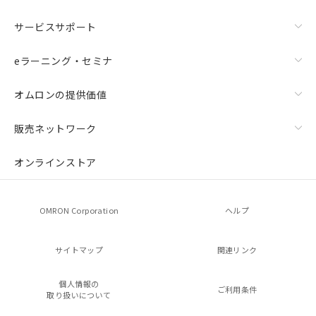
サービスサポート
eラーニング・セミナ
オムロンの提供価値
販売ネットワーク
オンラインストア
OMRON Corporation
ヘルプ
サイトマップ
関連リンク
個人情報の
ご利用条件
取り扱いについて