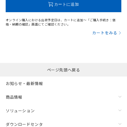
この製品のRoHS/REACH対応状況ページへ
カートに追加
オンライン購入における出荷予定日は、カートに追加～「ご購入手続き：価
格・納期の確認」画面にてご確認ください。
カートをみる
ページ先頭へ戻る
お知らせ・最新情報
商品情報
ソリューション
ダウンロードセンタ