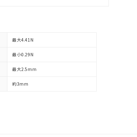
最大4.41N
最小0.29N
最大2.5mm
約3mm