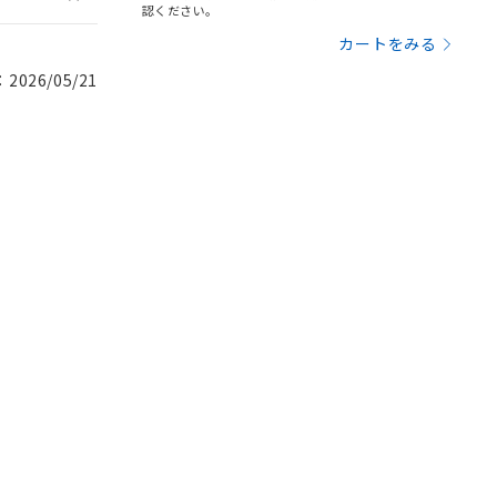
認ください。
カートをみる
026/05/21